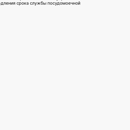
родления срока службы посудомоечной