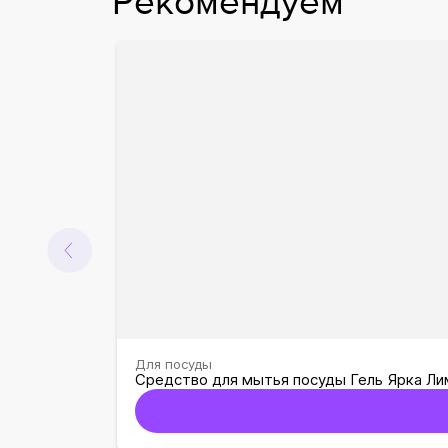
Рекомендуем
Для посуды
Средство для мытья посуды Гель Ярка Ли