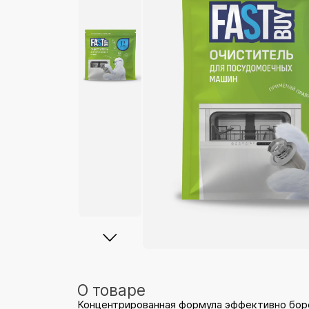
О товаре
Концентрированная формула эффективно боре