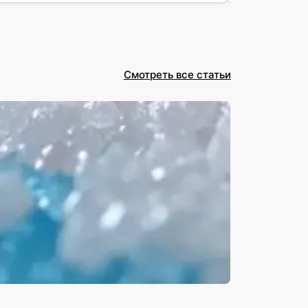
Смотреть все статьи
Посуда