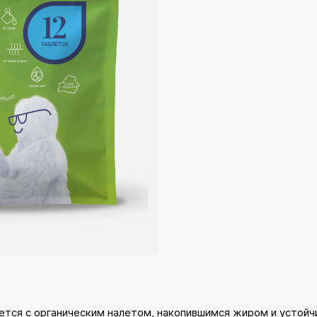
тся с органическим налетом, накопившимся жиром и устойч