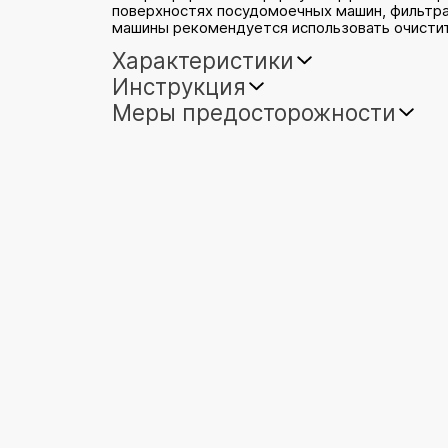
поверхностях посудомоечных машин, фильтра
машины рекомендуется использовать очистите
Характеристики
Инструкция
Меры предосторожности