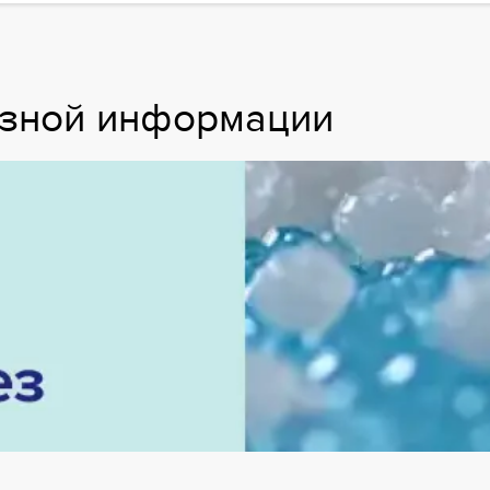
езной информации