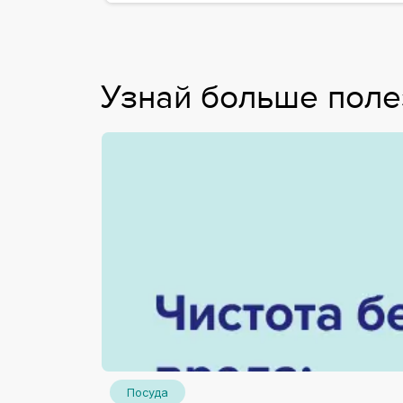
Узнай больше пол
Посуда