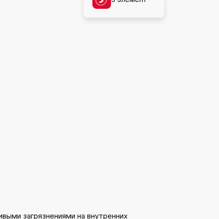
ивыми загрязнениями на внутренних