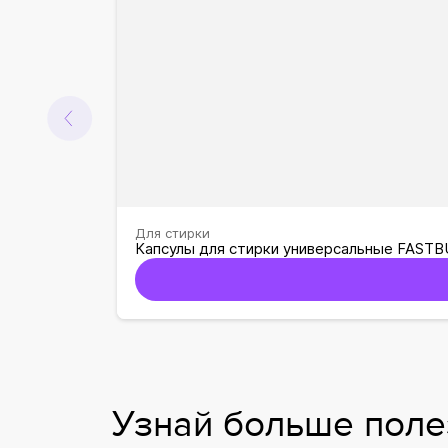
Для стирки
Капсулы для стирки универсальные FASTBU
Узнай больше пол