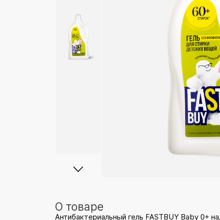
О товаре
Антибактериальный гель FASTBUY Baby 0+ на