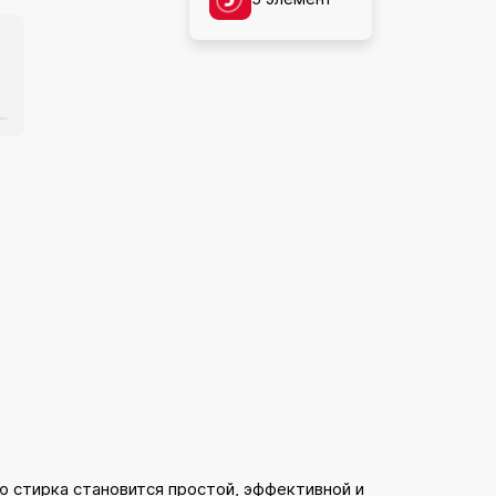
 стирка становится простой, эффективной и