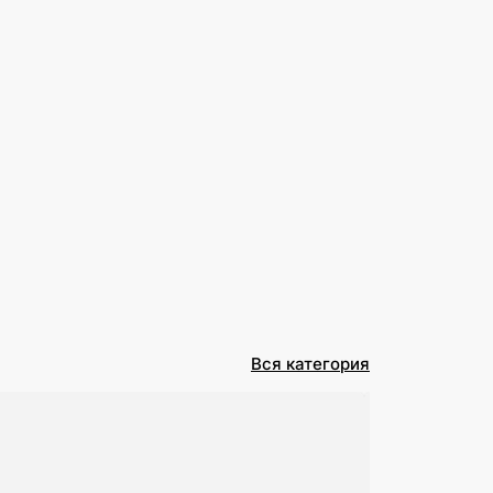
Вся категория