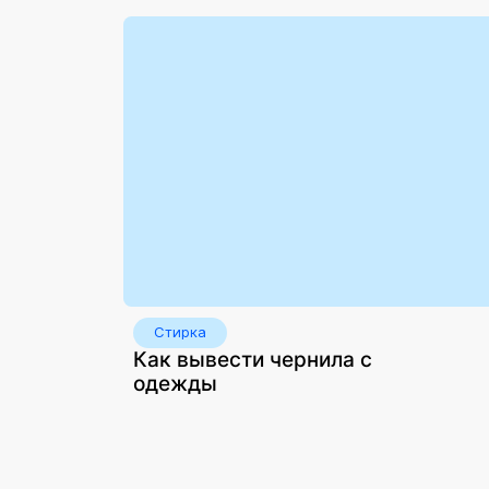
Стирка
Как вывести чернила с
одежды