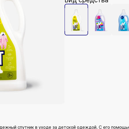
дежный спутник в уходе за детской одеждой. С его помощью