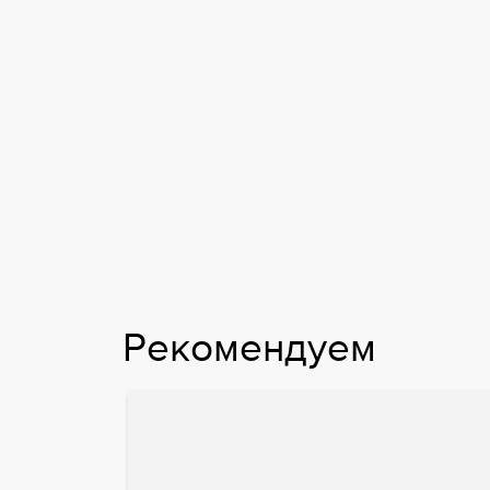
Рекомендуем