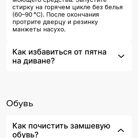
стирку на горячем цикле без белья
(60–90 °C). После окончания
протрите дверцу и резинку
манжеты насухо.
Как избавиться от пятна
на диване?
Обувь
Как почистить замшевую
обувь?