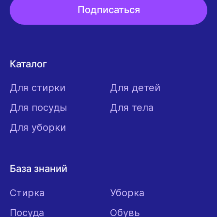
Подписаться
Каталог
Для стирки
Для детей
Для посуды
Для тела
Для уборки
База знаний
Стирка
Уборка
Посуда
Обувь