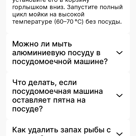
горлышком вниз. Запустите полный
цикл мойки на высокой
температуре (60–70 °C) без посуды.
Можно ли мыть
алюминиевую посуду в
посудомоечной машине?
Что делать, если
посудомоечная машина
оставляет пятна на
посуде?
Как удалить запах рыбы с