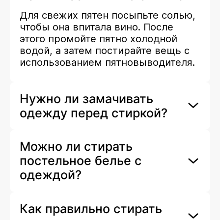
Для свежих пятен посыпьте солью,
чтобы она впитала вино. После
этого промойте пятно холодной
водой, а затем постирайте вещь с
использованием пятновыводителя.
Нужно ли замачивать
одежду перед стиркой?
Можно ли стирать
постельное белье с
одеждой?
Как правильно стирать