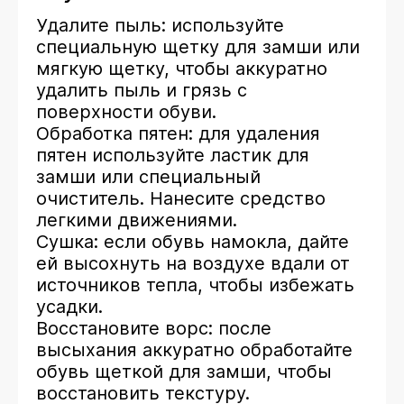
Удалите пыль: используйте
специальную щетку для замши или
мягкую щетку, чтобы аккуратно
удалить пыль и грязь с
поверхности обуви.
Обработка пятен: для удаления
пятен используйте ластик для
замши или специальный
очиститель. Нанесите средство
легкими движениями.
Сушка: если обувь намокла, дайте
ей высохнуть на воздухе вдали от
источников тепла, чтобы избежать
усадки.
Восстановите ворс: после
высыхания аккуратно обработайте
обувь щеткой для замши, чтобы
восстановить текстуру.