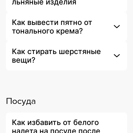
льняные изделия
Как вывести пятно от
тонального крема?
Как стирать шерстяные
вещи?
Посуда
Как избавить от белого
налета на посуде после