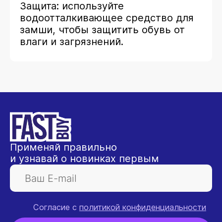
Защита: используйте
водоотталкивающее средство для
замши, чтобы защитить обувь от
влаги и загрязнений.
Применяй правильно
и узнавай о новинках первым
Согласие с
политикой конфиденциальности