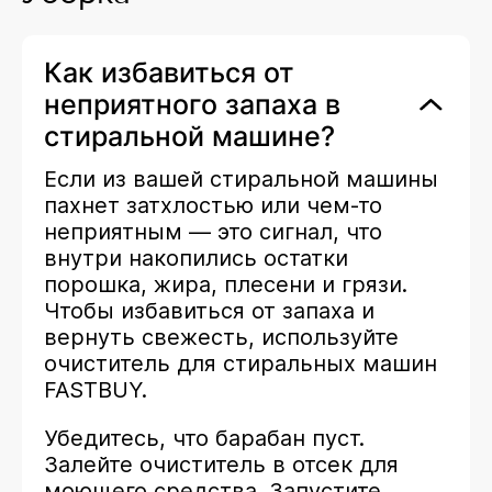
Как избавиться от
неприятного запаха в
стиральной машине?
Если из вашей стиральной машины
пахнет затхлостью или чем-то
неприятным — это сигнал, что
внутри накопились остатки
порошка, жира, плесени и грязи.
Чтобы избавиться от запаха и
вернуть свежесть, используйте
очиститель для стиральных машин
FASTBUY.
Убедитесь, что барабан пуст.
Залейте очиститель в отсек для
моющего средства. Запустите