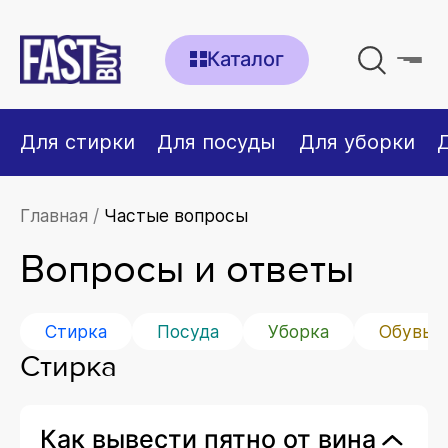
Каталог
Для стирки
Для посуды
Для уборки
Главная
Частые вопросы
Вопросы и ответы
Стирка
Посуда
Уборка
Обувь
Стирка
Как вывести пятно от вина