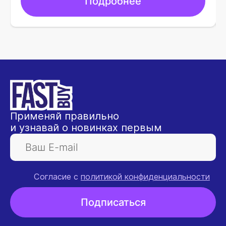
Подробнее
Применяй правильно
и узнавай о новинках первым
Согласие с
политикой конфиденциальности
Подписаться