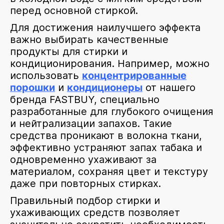
перед основной стиркой.
Для достижения наилучшего эффекта
важно выбирать качественные
продукты для стирки и
кондиционирования. Например, можно
использовать
концентрированные
порошки
и
кондиционеры
от нашего
бренда FASTBUY, специально
разработанные для глубокого очищения
и нейтрализации запахов. Такие
средства проникают в волокна ткани,
эффективно устраняют запах табака и
одновременно ухаживают за
материалом, сохраняя цвет и текстуру
даже при повторных стирках.
Правильный подбор стирки и
ухаживающих средств позволяет