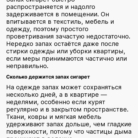
распространяется и надолго
задерживается в помещении. Он
впитывается в текстиль, мебель и
одежду, поэтому простого
проветривания зачастую недостаточно.
Нередко запах остаётся даже после
стирки одежды или уборки квартиры,
если меры принимаются частично или
неправильно.
Сколько держится запах сигарет
На одежде запах может сохраняться
несколько дней, а в квартире —
неделями, особенно если курят
регулярно и в закрытом пространстве.
Ткани, ковры и мягкая мебель
удерживают запах дольше, чем гладкие
поверхности, потому что частицы дыма