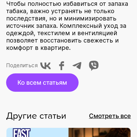
Чтобы полностью избавиться от запаха
табака, важно устранять не только
последствия, но и минимизировать
источник запаха. Комплексный уход за
одеждой, текстилем и вентиляцией
позволяет восстановить свежесть и
комфорт в квартире.
Поделиться
Ко всем статьям
Другие статьи
Смотреть все