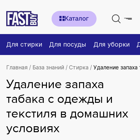
Каталог
Для стирки
Для посуды
Для уборки
Главная
База знаний
Стирка
Удаление запаха
Удаление запаха
табака с одежды и
текстиля в домашних
условиях