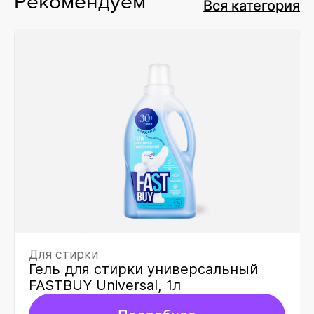
Рекомендуем
Вся категория
Для стирки
Гель для стирки универсальный
FASTBUY Universal, 1л