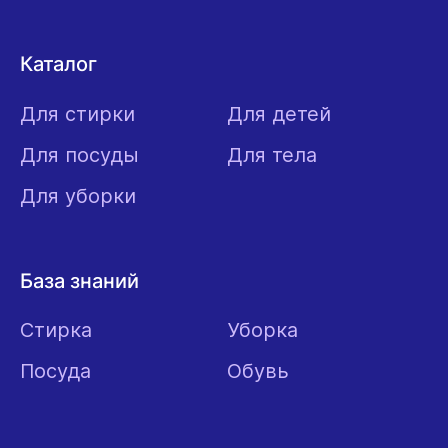
Каталог
Для стирки
Для детей
Для посуды
Для тела
Для уборки
База знаний
Стирка
Уборка
Посуда
Обувь