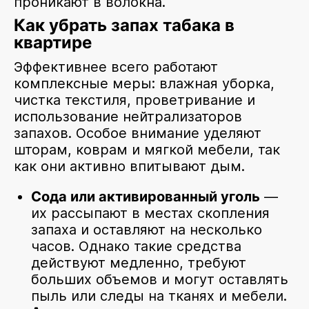
проникают в волокна.
Как убрать запах табака в
квартире
Эффективнее всего работают
комплексные меры: влажная уборка,
чистка текстиля, проветривание и
использование нейтрализаторов
запахов. Особое внимание уделяют
шторам, коврам и мягкой мебели, так
как они активно впитывают дым.
Сода или активированный уголь
—
их рассыпают в местах скопления
запаха и оставляют на несколько
часов. Однако такие средства
действуют медленно, требуют
больших объемов и могут оставлять
пыль или следы на тканях и мебели.