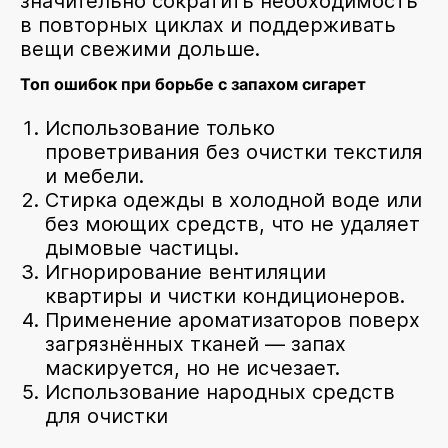
значительно сократить необходимость
в повторных циклах и поддерживать
вещи свежими дольше.
Топ ошибок при борьбе с запахом сигарет
Использование только
проветривания без очистки текстиля
и мебели.
Стирка одежды в холодной воде или
без моющих средств, что не удаляет
дымовые частицы.
Игнорирование вентиляции
квартиры и чистки кондиционеров.
Применение ароматизаторов поверх
загрязнённых тканей — запах
маскируется, но не исчезает.
Использование народных средств
для очистки