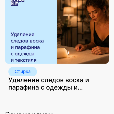
Стирка
Удаление следов воска и
парафина с одежды и
текстиля