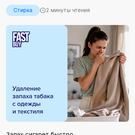
Стирка
2 минуты чтения
Запах сигарет быстро