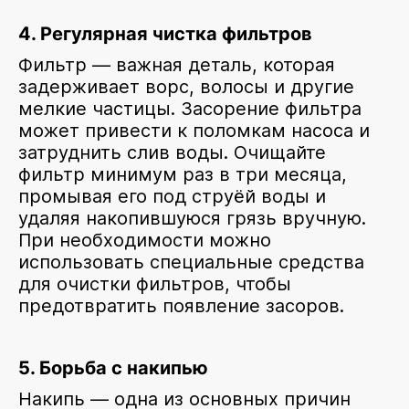
4. Регулярная чистка фильтров
Фильтр — важная деталь, которая
задерживает ворс, волосы и другие
мелкие частицы. Засорение фильтра
может привести к поломкам насоса и
затруднить слив воды. Очищайте
фильтр минимум раз в три месяца,
промывая его под струёй воды и
удаляя накопившуюся грязь вручную.
При необходимости можно
использовать специальные средства
для очистки фильтров, чтобы
предотвратить появление засоров.
5. Борьба с накипью
Накипь — одна из основных причин