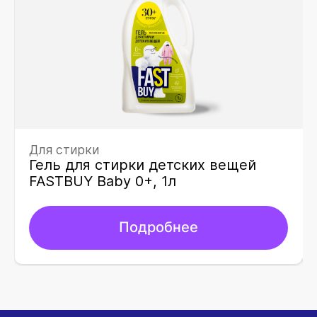
Для стирки
Гель для стирки детских вещей
FASTBUY Baby 0+, 1л
Подробнее