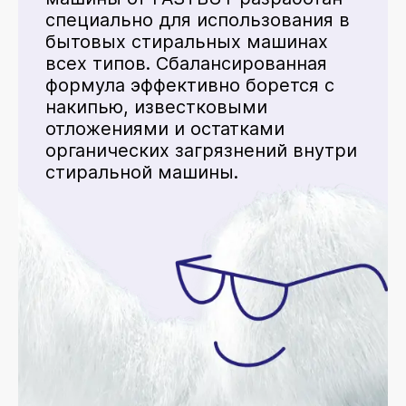
специально для использования в
бытовых стиральных машинах
всех типов. Сбалансированная
формула эффективно борется с
накипью, известковыми
отложениями и остатками
органических загрязнений внутри
стиральной машины.