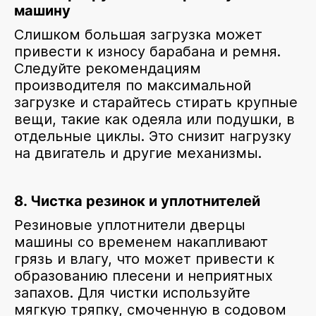
машину
Слишком большая загрузка может
привести к износу барабана и ремня.
Следуйте рекомендациям
производителя по максимальной
загрузке и старайтесь стирать крупные
вещи, такие как одеяла или подушки, в
отдельные циклы. Это снизит нагрузку
на двигатель и другие механизмы.
8. Чистка резинок и уплотнителей
Резиновые уплотнители дверцы
машины со временем накапливают
грязь и влагу, что может привести к
образованию плесени и неприятных
запахов. Для чистки используйте
мягкую тряпку, смоченную в содовом