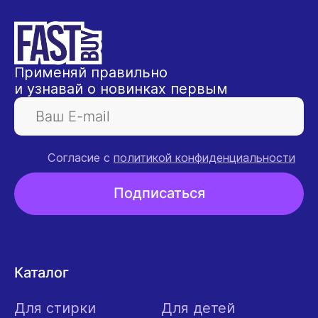
Применяй правильно
и узнавай о новинках первым
Согласие с
политикой конфиденциальности
Подписаться
Каталог
Для стирки
Для детей