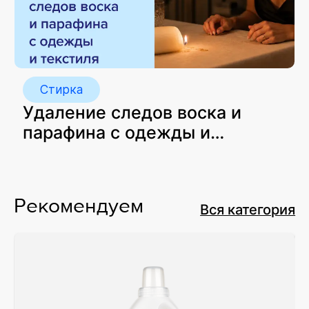
Стирка
Удаление следов воска и
парафина с одежды и
текстиля
Рекомендуем
Вся категория