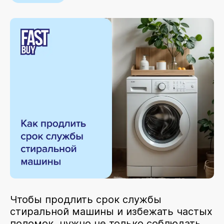
Чтобы продлить срок службы
стиральной машины и избежать частых
поломок, нужно не только соблюдать