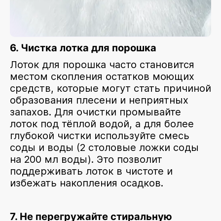
6. Чистка лотка для порошка
Лоток для порошка часто становится
местом скопления остатков моющих
средств, которые могут стать причиной
образования плесени и неприятных
запахов. Для очистки промывайте
лоток под тёплой водой, а для более
глубокой чистки используйте смесь
соды и воды (2 столовые ложки соды
на 200 мл воды). Это позволит
поддерживать лоток в чистоте и
избежать накопления осадков.
7. Не перегружайте стиральную