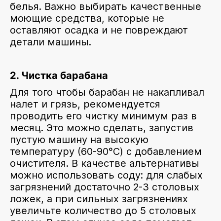
белья. Важно выбирать качественные
моющие средства, которые не
оставляют осадка и не повреждают
детали машины.
2. Чистка барабана
Для того чтобы барабан не накапливал
налет и грязь, рекомендуется
проводить его чистку минимум раз в
месяц. Это можно сделать, запустив
пустую машину на высокую
температуру (60-90°C) с добавлением
очистителя. В качестве альтернативы
можно использовать соду: для слабых
загрязнений достаточно 2-3 столовых
ложек, а при сильных загрязнениях
увеличьте количество до 5 столовых