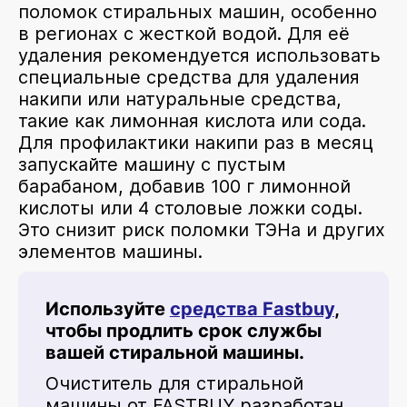
поломок стиральных машин, особенно
в регионах с жесткой водой. Для её
удаления рекомендуется использовать
специальные средства для удаления
накипи или натуральные средства,
такие как лимонная кислота или сода.
Для профилактики накипи раз в месяц
запускайте машину с пустым
барабаном, добавив 100 г лимонной
кислоты или 4 столовые ложки соды.
Это снизит риск поломки ТЭНа и других
элементов машины.
Используйте
средства Fastbuy
,
чтобы продлить срок службы
вашей стиральной машины.
Очиститель для стиральной
машины от FASTBUY разработан