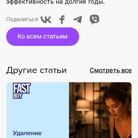
эффективность на долгие годы.
Поделиться
Ко всем статьям
Другие статьи
Смотреть все