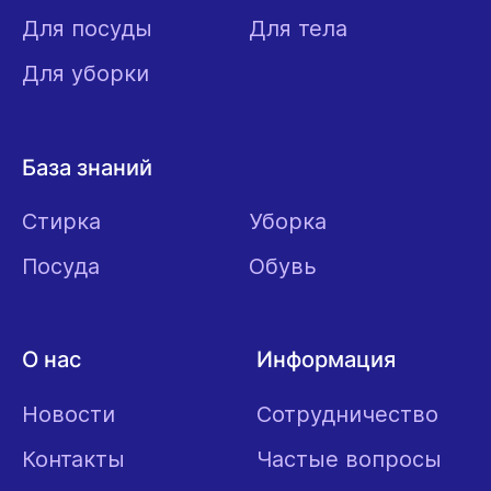
Для посуды
Для тела
Для уборки
База знаний
Стирка
Уборка
Посуда
Обувь
О нас
Информация
Новости
Сотрудничество
Контакты
Частые вопросы