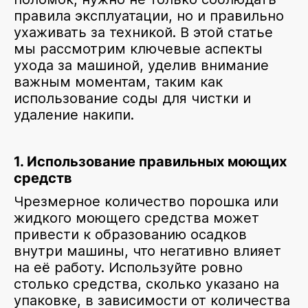
правила эксплуатации, но и правильно
ухаживать за техникой. В этой статье
мы рассмотрим ключевые аспекты
ухода за машиной, уделив внимание
важным моментам, таким как
использование соды для чистки и
удаление накипи.
1. Использование правильных моющих
средств
Чрезмерное количество порошка или
жидкого моющего средства может
привести к образованию осадков
внутри машины, что негативно влияет
на её работу. Используйте ровно
столько средства, сколько указано на
упаковке, в зависимости от количества