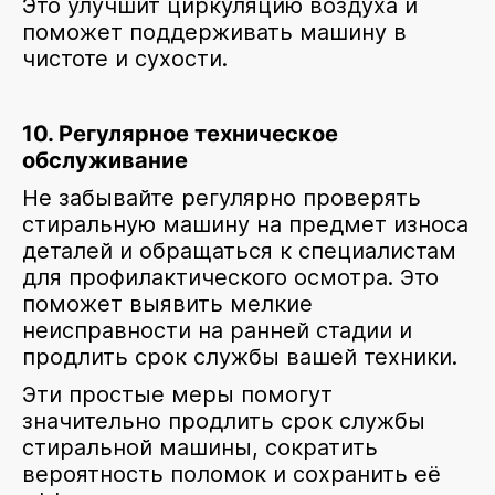
Это улучшит циркуляцию воздуха и
поможет поддерживать машину в
чистоте и сухости.
10. Регулярное техническое
обслуживание
Не забывайте регулярно проверять
стиральную машину на предмет износа
деталей и обращаться к специалистам
для профилактического осмотра. Это
поможет выявить мелкие
неисправности на ранней стадии и
продлить срок службы вашей техники.
Эти простые меры помогут
значительно продлить срок службы
стиральной машины, сократить
вероятность поломок и сохранить её