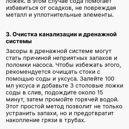
ложек. В этом случае сода помогает
избавиться от осадков, не повреждая
металл и уплотнительные элементы.
3. Очистка канализации и дренажной
системы
Засоры в дренажной системе могут
стать причиной неприятных запахов и
поломки насоса. Чтобы избежать этого,
рекомендуется очищать стоки с
помощью соды и уксуса. Залейте 100
мл уксуса и добавьте 3 столовые ложки
соды в слив, подождите около 15
минут, затем промойте горячей водой.
Этот простой метод позволит не только
устранить запахи, но и предотвратит
накопление грязи в трубах.