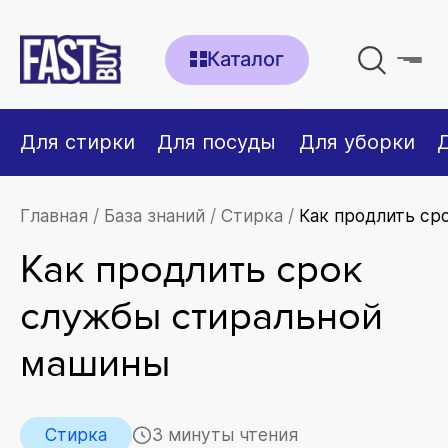
Каталог
Для стирки
Для посуды
Для уборки
Главная
База знаний
Стирка
Как продлить ср
Как продлить срок
службы стиральной
машины
Стирка
3 минуты чтения