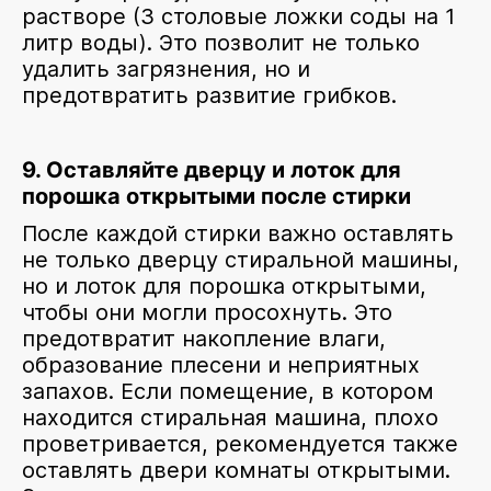
растворе (3 столовые ложки соды на 1
литр воды). Это позволит не только
удалить загрязнения, но и
предотвратить развитие грибков.
9. Оставляйте дверцу и лоток для
порошка открытыми после стирки
После каждой стирки важно оставлять
не только дверцу стиральной машины,
но и лоток для порошка открытыми,
чтобы они могли просохнуть. Это
предотвратит накопление влаги,
образование плесени и неприятных
запахов. Если помещение, в котором
находится стиральная машина, плохо
проветривается, рекомендуется также
оставлять двери комнаты открытыми.